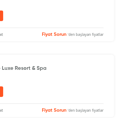
it
'den başlayan fiyatlar
Fiyat Sorun
e Luxe Resort & Spa
it
'den başlayan fiyatlar
Fiyat Sorun