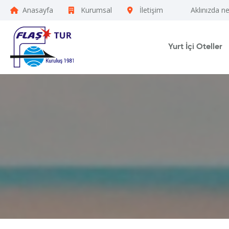
Anasayfa
Kurumsal
İletişim
Aklınızda n
Yurt İçi Oteller