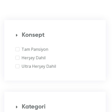
Konsept
Tam Pansiyon
Herşey Dahil
Ultra Herşey Dahil
Kategori