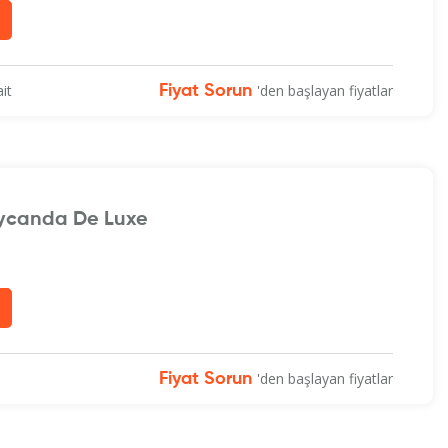
it
'den başlayan fiyatlar
Fiyat Sorun
ycanda De Luxe
'den başlayan fiyatlar
Fiyat Sorun