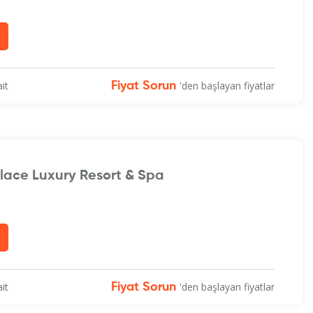
it
'den başlayan fiyatlar
Fiyat Sorun
alace Luxury Resort & Spa
it
'den başlayan fiyatlar
Fiyat Sorun