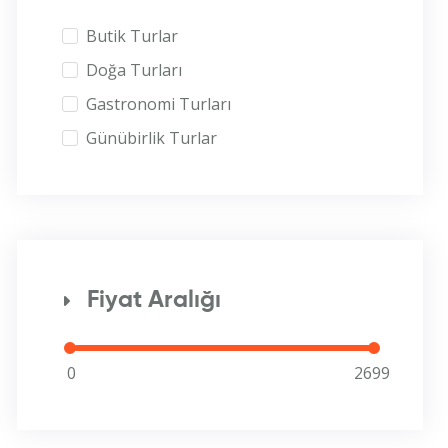
Butik Turlar
Doğa Turları
Gastronomi Turları
Günübirlik Turlar
Fiyat Aralığı