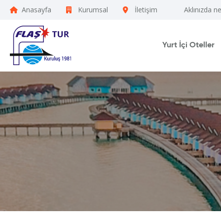
Anasayfa
Kurumsal
İletişim
Aklınızda n
Yurt İçi Oteller