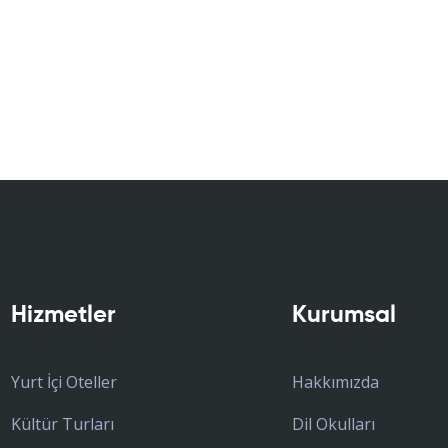
Hizmetler
Kurumsal
Yurt İçi Oteller
Hakkımızda
Kültür Turları
Dil Okulları