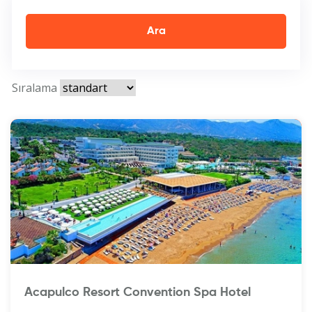
Ara
Sıralama
Acapulco Resort Convention Spa Hotel