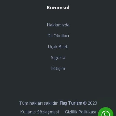
Kurumsal
Hakkımızda
Dil Okulları
Uçak Bileti
Sigorta
İletişim
Tüm hakları saklıdır.
Flaş Turizm
© 2023
Kullanıcı Sözleşmesi
Gizlilik Politikası