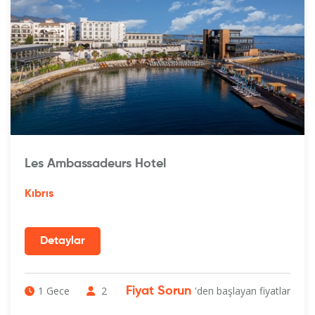
Les Ambassadeurs Hotel
Kıbrıs
1 Gece
2
'den başlayan fiyatlar
Fiyat Sorun