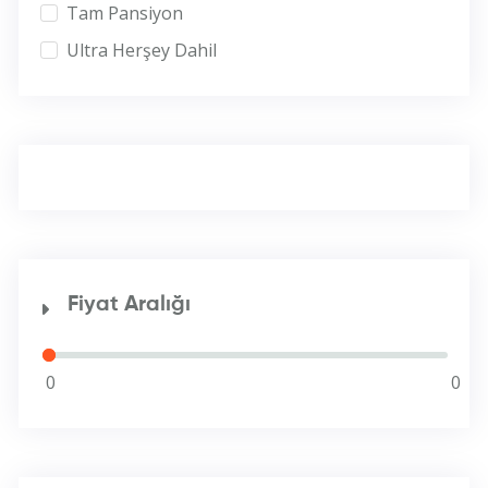
Tam Pansiyon
Ultra Herşey Dahil
Fiyat Aralığı