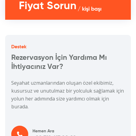
Fiyat Sorun
/ kişi başı
Destek
Rezervasyon İçin Yardıma Mı
İhtiyacınız Var?
Seyahat uzmanlarından oluşan özel ekibimiz,
kusursuz ve unutulmaz bir yolculuk sağlamak için
yolun her adımında size yardımcı olmak için
burada.
Hemen Ara