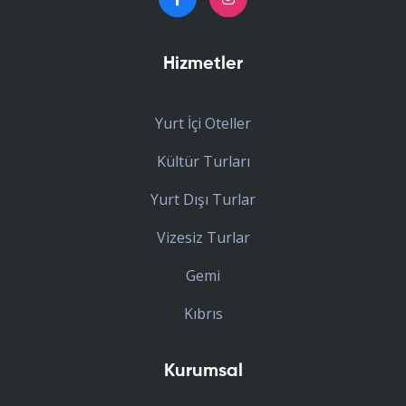
Hizmetler
Yurt İçi Oteller
Kültür Turları
Yurt Dışı Turlar
Vizesiz Turlar
Gemi
Kıbrıs
Kurumsal