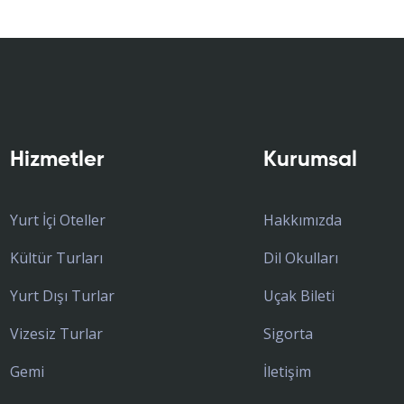
Hizmetler
Kurumsal
Yurt İçi Oteller
Hakkımızda
Kültür Turları
Dil Okulları
Yurt Dışı Turlar
Uçak Bileti
Vizesiz Turlar
Sigorta
Gemi
İletişim