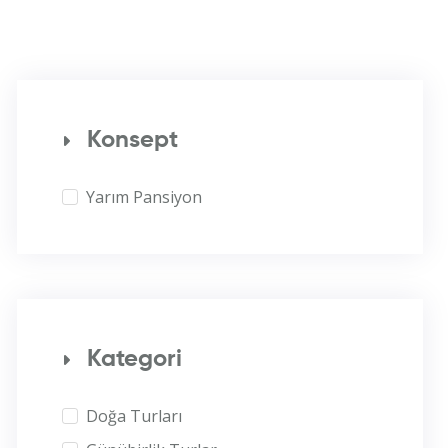
Konsept
Yarım Pansiyon
Kategori
Doğa Turları