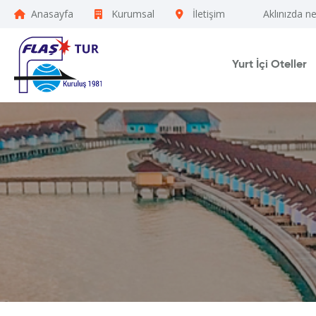
Anasayfa
Kurumsal
İletişim
Aklınızda n
Yurt İçi Oteller