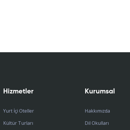
Hizmetler
Kurumsal
Yurt İçi Oteller
Hakkımızda
Kültür Turları
Dil Okulları