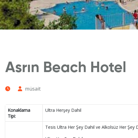
Asrın Beach Hotel
müsait
Konaklama
Ultra Herşey Dahil
Tipi:
Tesis Ultra Her Şey Dahil ve Alkolsüz Her Şey 