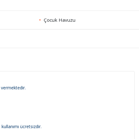
Çocuk Havuzu
 vermektedir.
kullanımı ücretsizdir.