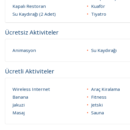
Kapalı Restoran
Kuaför
Su Kaydırağı (2 Adet)
Tiyatro
Ücretsiz Aktiviteler
Animasyon
Su Kaydırağı
Ücretli Aktiviteler
Wireless Internet
Araç Kiralama
Banana
Fitness
Jakuzi
Jetski
Masaj
Sauna