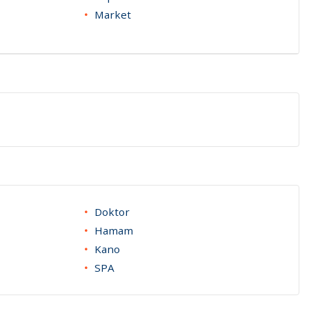
Market
Doktor
Hamam
Kano
SPA