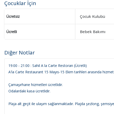
Çocuklar İçin
Çocuk Kulubü
Ücretsiz
Bebek Bakımı
Ücretli
Diğer Notlar
19:00 - 21:00 : Sahil A la Carte Restoran (Ücretli)
A'la Carte Restaurant 15 Mayıs-15 Ekim tarihleri arasında hizmet
Çamaşırhane hizmetleri ücretlidir.
Odalardaki kasa ücretlidir.
Plaja alt geçit ile ulaşım sağlanmaktadır. Plajda şezlong, şemsiye 