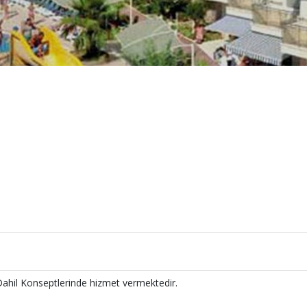
Dahil Konseptlerinde hizmet vermektedir.