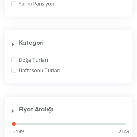
Yarım Pansiyon
Kategori
Doğa Turları
Haftasonu Turları
Fiyat Aralığı