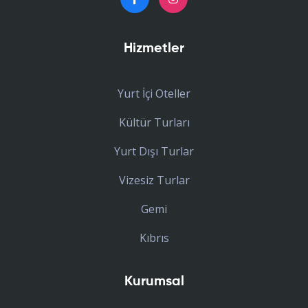
Hizmetler
Yurt İçi Oteller
Kültür Turları
Yurt Dışı Turlar
Vizesiz Turlar
Gemi
Kıbrıs
Kurumsal